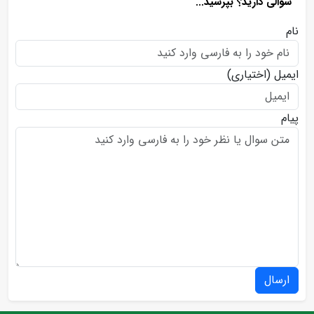
سوالی دارید؟ بپرسید...
نام
ایمیل
(اختیاری)
پیام
ارسال