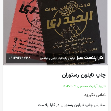
چاپ نایلون رستوران
تاریخ آپدیت محصول
1403/11/21
تماس بگیرید
سفارش چاپ نایلون رستوران در کارا پلاست