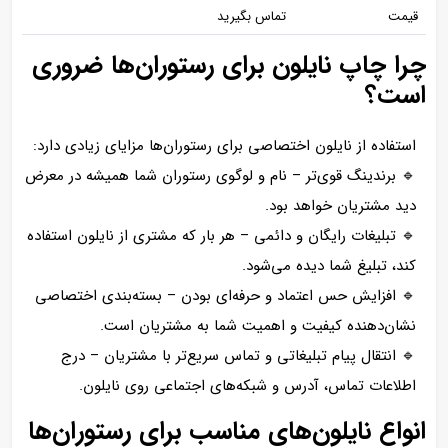
قیمت
تماس بگیرید
چرا چاپ نایلون برای رستوران‌ها ضروری
است؟
استفاده از نایلون اختصاصی برای رستوران‌ها مزایای زیادی دارد:
🔹 برندینگ قوی‌تر – نام و لوگوی رستوران شما همیشه در معرض
دید مشتریان خواهد بود.
🔹 تبلیغات رایگان و دائمی – هر بار که مشتری از نایلون استفاده
کند، تبلیغ شما دیده می‌شود.
🔹 افزایش حس اعتماد و حرفه‌ای بودن – بسته‌بندی اختصاصی
نشان‌دهنده کیفیت و اهمیت شما به مشتریان است.
🔹 انتقال پیام تبلیغاتی و تماس سریع‌تر با مشتریان – درج
اطلاعات تماس، آدرس و شبکه‌های اجتماعی روی نایلون.
انواع نایلون‌های مناسب برای رستوران‌ها