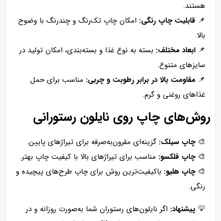
هستند.
📌
قابلیت چاپ رنگی:
امکان چاپ تک‌رنگ و چندرنگ با وضوح
بالا.
📌
ابعاد مختلف:
بسته به نوع غذا و بسته‌بندی، امکان تولید در
سایزهای متنوع.
📌
مقاومت بالا در برابر رطوبت و چربی:
مناسب برای حمل
غذاهای روغنی و گرم.
روش‌های چاپ روی نایلون رستورانی
🎨
چاپ سیلک:
گزینه‌ای مقرون‌به‌صرفه برای تیراژهای پایین.
🎨
چاپ فلکسو:
مناسب برای تیراژهای بالا با کیفیت چاپ بهتر.
🎨
چاپ هلیو:
باکیفیت‌ترین روش برای چاپ طرح‌های پیچیده و
رنگی.
💡
پیشنهاد:
اگر نایلون‌های رستوران شما به‌صورت روزانه و در