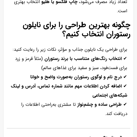
تعداد زیاد مصرف می‌شود،
چاپ فلکسو یا هلیو
انتخاب بهتری
است.
چگونه بهترین طراحی را برای نایلون
رستوران انتخاب کنیم؟
برای طراحی یک نایلون جذاب و مؤثر، نکات زیر را رعایت کنید:
✔
انتخاب رنگ‌های متناسب با برند رستوران
(مثلاً قرمز و زرد
برای فست‌فود، سبز و سفید برای غذاهای سالم)
✔
درج نام و لوگوی رستوران به‌صورت واضح و خوانا
✔
اضافه کردن اطلاعات مهم مانند شماره تماس، آدرس و لینک
شبکه‌های اجتماعی
✔
طراحی ساده و چشم‌نواز
تا مشتری به‌راحتی اطلاعات را
دریافت کند.