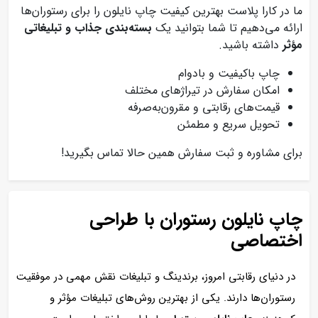
ما در کارا پلاست بهترین کیفیت چاپ نایلون را برای رستوران‌ها
ارائه می‌دهیم تا شما بتوانید یک
بسته‌بندی جذاب و تبلیغاتی
مؤثر
داشته باشید.
چاپ باکیفیت و بادوام
امکان سفارش در تیراژهای مختلف
قیمت‌های رقابتی و مقرون‌به‌صرفه
تحویل سریع و مطمئن
برای مشاوره و ثبت سفارش همین حالا تماس بگیرید!
چاپ نایلون رستوران با طراحی
اختصاصی
در دنیای رقابتی امروز، برندینگ و تبلیغات نقش مهمی در موفقیت
رستوران‌ها دارند. یکی از بهترین روش‌های تبلیغات مؤثر و