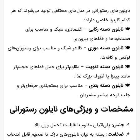
نایلون‌های رستورانی در مدل‌های مختلفی تولید می‌شوند که هر
کدام کاربرد خاصی دارند:
🍽
نایلون دسته رکابی
– اقتصادی، سبک و مناسب برای
فست‌فودها و غذاهای بیرون‌بر.
🍽
نایلون دسته موزی
– ظاهر شیک و مناسب برای رستوران‌های
لوکس و کافه‌ها.
🍽
نایلون دسته تقویت
– مقاوم‌تر برای حمل غذاهای حجیم‌تر
مانند پیتزا یا ظروف بزرگ غذا.
🍽
نایلون دسته بندی
– مناسب برای بسته‌بندی حرفه‌ای‌تر و
جلب توجه بیشتر مشتریان.
مشخصات و ویژگی‌های نایلون رستورانی
📌
جنس:
پلی‌اتیلن مقاوم با قابلیت تحمل وزن بالا.
📌
ضخامت:
بسته به نیاز، نایلون‌های نازک تا ضخیم قابل انتخاب