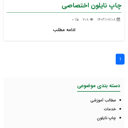
چاپ نایلون اختصاصی
0
708
1403/07/08
ادامه مطلب
1
دسته بندی موضوعی
مطالب آموزشی
خدمات
چاپ نایلون